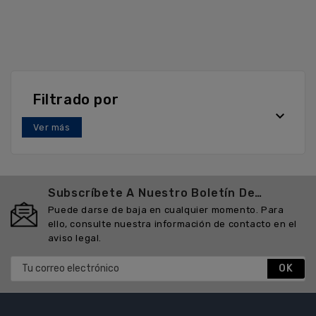
Filtrado por

Subscríbete A Nuestro Boletín De
Noticias
Puede darse de baja en cualquier momento. Para
ello, consulte nuestra información de contacto en el
aviso legal.