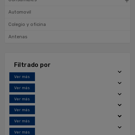

Automovil
Colegio y oficina
Antenas
Filtrado por











