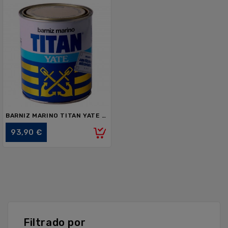
BARNIZ MARINO TITAN YATE 4L
Precio
93,90 €
Filtrado por